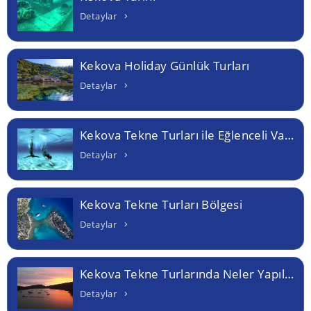
Detaylar
Kekova Holiday Günlük Turları
Detaylar
Kekova Tekne Turları ile Eğlenceli Vakit Geçirin
Detaylar
Kekova Tekne Turları Bölgesi
Detaylar
Kekova Tekne Turlarında Neler Yapılabilir
Detaylar