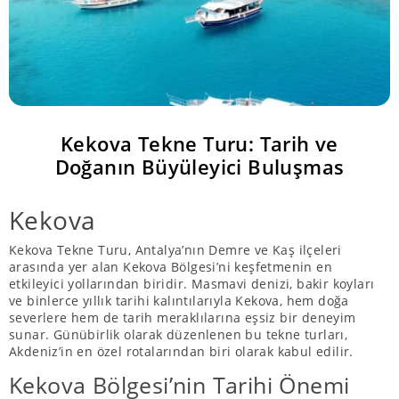
Kekova Tekne Turu: Tarih ve
Doğanın Büyüleyici Buluşmas
Kekova
Kekova Tekne Turu, Antalya’nın Demre ve Kaş ilçeleri
arasında yer alan Kekova Bölgesi’ni keşfetmenin en
etkileyici yollarından biridir. Masmavi denizi, bakir koyları
ve binlerce yıllık tarihi kalıntılarıyla Kekova, hem doğa
severlere hem de tarih meraklılarına eşsiz bir deneyim
sunar. Günübirlik olarak düzenlenen bu tekne turları,
Akdeniz’in en özel rotalarından biri olarak kabul edilir.
Kekova Bölgesi’nin Tarihi Önemi