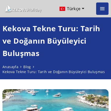
Türkçe
Kekova Tekne Turu: Tarih
ve Doğanın Büyüleyici
Buluşmas
Anasayfa
Blog
Kekova Tekne Turu: Tarih ve Doğanın Büyüleyici Buluşmas