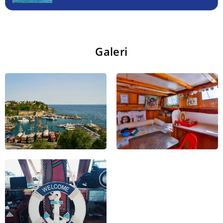
Galeri