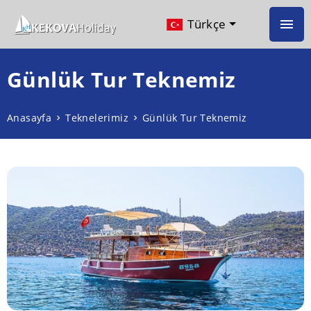
Türkçe
Günlük Tur Teknemiz
Anasayfa
Teknelerimiz
Günlük Tur Teknemiz