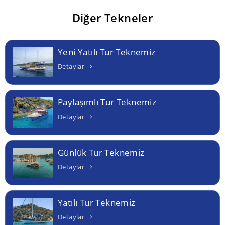
Diğer Tekneler
Yeni Yatılı Tur Teknemiz
Detaylar
Paylaşımlı Tur Teknemiz
Detaylar
Günlük Tur Teknemiz
Detaylar
Yatılı Tur Teknemiz
Detaylar