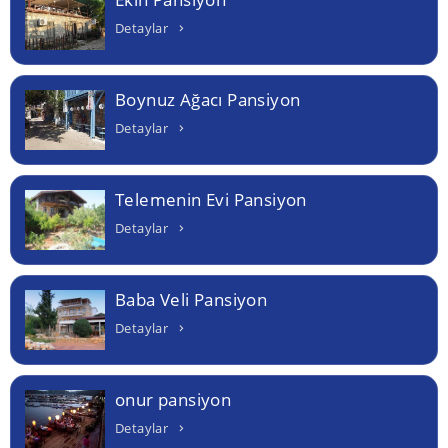
Detaylar
Boynuz Ağacı Pansiyon
Detaylar
Telemenin Evi Pansiyon
Detaylar
Baba Veli Pansiyon
Detaylar
onur pansiyon
Detaylar