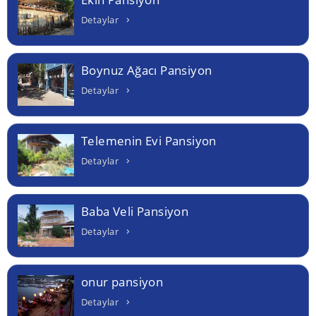
Detaylar
Boynuz Ağacı Pansiyon
Detaylar
Telemenin Evi Pansiyon
Detaylar
Baba Veli Pansiyon
Detaylar
onur pansiyon
Detaylar